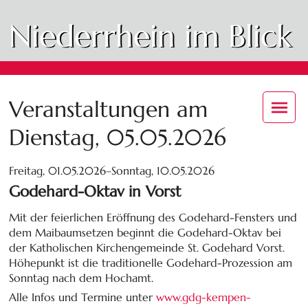
Niederrhein im Blick
Veranstaltungen am
Dienstag, 05.05.2026
Freitag, 01.05.2026–Sonntag, 10.05.2026
Godehard-Oktav in Vorst
Mit der feierlichen Eröffnung des Godehard-Fensters und
dem Maibaumsetzen beginnt die Godehard-Oktav bei
der Katholischen Kirchengemeinde St. Godehard Vorst.
Höhepunkt ist die traditionelle Godehard-Prozession am
Sonntag nach dem Hochamt.
Alle Infos und Termine unter
www.gdg-kempen-