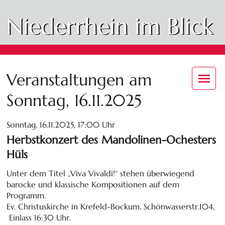
Niederrhein im Blick
Veranstaltungen am
Sonntag, 16.11.2025
Sonntag, 16.11.2025, 17:00 Uhr
Herbstkonzert des Mandolinen-Ochesters
Hüls
Unter dem Titel „Viva Vivaldi!“ stehen überwiegend
barocke und klassische Kompositionen auf dem
Programm.
Ev. Christuskirche in Krefeld-Bockum, Schönwasserstr.104,
Einlass 16:30 Uhr.