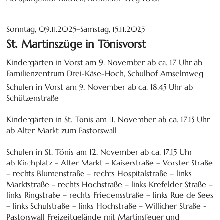
Sonntag, 09.11.2025–Samstag, 15.11.2025
St. Martinszüge in Tönisvorst
Kindergärten in Vorst am 9. November ab ca. 17 Uhr ab
Familienzentrum Drei-Käse-Hoch, Schulhof Amselmweg
Schulen in Vorst am 9. November ab ca. 18.45 Uhr ab
Schützenstraße
Kindergärten in St. Tönis am 11. November ab ca. 17.15 Uhr
ab Alter Markt zum Pastorswall
Schulen in St. Tönis am 12. November ab ca. 17.15 Uhr
ab Kirchplatz – Alter Markt – Kaiserstraße – Vorster Straße
– rechts Blumenstraße – rechts Hospitalstraße – links
Marktstraße – rechts Hochstraße – links Krefelder Straße –
links Ringstraße – rechts Friedensstraße – links Rue de Sees
– links Schulstraße – links Hochstraße – Willicher Straße -
Pastorswall Freizeitgelände mit Martinsfeuer und