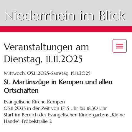
Niederrhein im Blick
Veranstaltungen am
Dienstag, 11.11.2025
Mittwoch, 05.11.2025–Samstag, 15.11.2025
St. Martinszüge in Kempen und allen
Ortschaften
Evangelische Kirche Kempen
05.11.2025 in der Zeit von 17.15 Uhr bis 18.30 Uhr
Start im Bereich des Evangelischen Kindergartens „Kleine
Hände“, Fröbelstraße 2