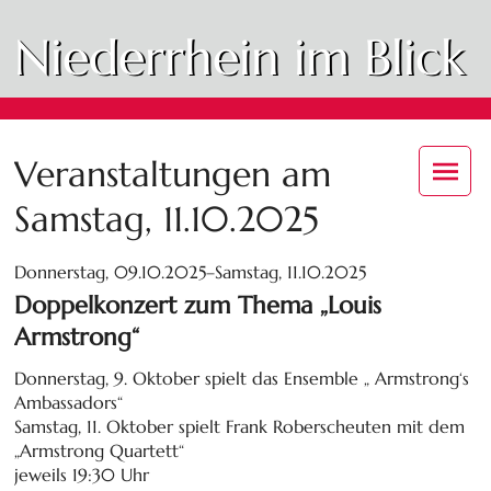
Niederrhein im Blick
Veranstaltungen am
Samstag, 11.10.2025
Donnerstag, 09.10.2025–Samstag, 11.10.2025
Doppelkonzert zum Thema „Louis
Armstrong“
Donnerstag, 9. Oktober spielt das Ensemble „ Armstrong‘s
Ambassadors“
Samstag, 11. Oktober spielt Frank Roberscheuten mit dem
„Armstrong Quartett“
jeweils 19:30 Uhr