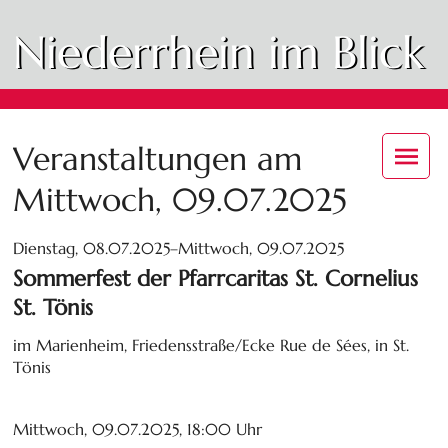
Niederrhein im Blick
Veranstaltungen am
Mittwoch, 09.07.2025
Dienstag, 08.07.2025–Mittwoch, 09.07.2025
Sommerfest der Pfarrcaritas St. Cornelius
St. Tönis
im Marienheim, Friedensstraße/Ecke Rue de Sées, in St.
Tönis
Mittwoch, 09.07.2025, 18:00 Uhr