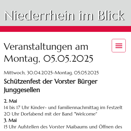
Niederrhein im Blick
Veranstaltungen am
Montag, 05.05.2025
Mittwoch, 30.04.2025–Montag, 05.05.2025
Schützenfest der Vorster Bürger
Junggesellen
2. Mai
14 bis 17 Uhr Kinder- und Familiennachmittag im Festzelt
20 Uhr Dorfabend mit der Band "Welcome"
3. Mai
15 Uhr Aufstellen des Vorster Maibaums und Öffnen des