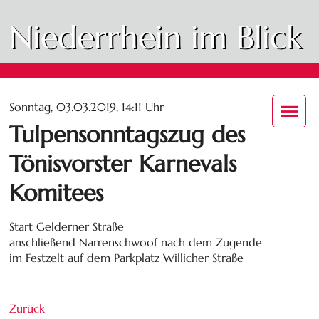
Niederrhein im Blick
Sonntag, 03.03.2019, 14:11 Uhr
Tulpensonntagszug des
Tönisvorster Karnevals
Komitees
Start Gelderner Straße
anschließend Narrenschwoof nach dem Zugende
im Festzelt auf dem Parkplatz Willicher Straße
Zurück