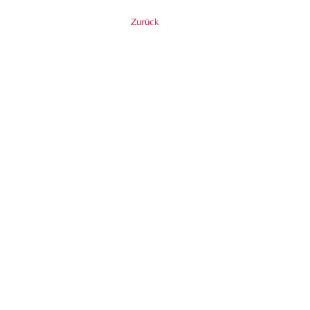
Zurück