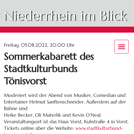
Niederrhein im Blick
Freitag, 05.08.2022, 20:00 Uhr
Sommerkabarett des
Stadtkulturbunds
Tönisvorst
Moderiert wird der Abend von Musiker, Comedian und
Entertainer Helmut Sanftenschneider. Außerdem auf der
Bühne sind
Heike Becker, Oli Materlik und Kevin O’Neal.
Veranstaltungsort ist das Haus Vorst, Kuhstraße 4 in Vorst.
Tickets online über die Website:
www.stadtkulturbund-