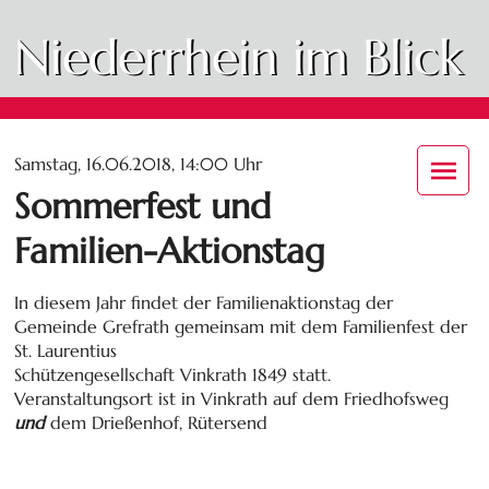
Niederrhein im Blick
Samstag, 16.06.2018, 14:00 Uhr
Sommerfest und
Familien-Aktionstag
In diesem Jahr findet der Familienaktionstag der
Gemeinde Grefrath gemeinsam mit dem Familienfest der
St. Laurentius
Schützengesellschaft Vinkrath 1849 statt.
Veranstaltungsort ist in Vinkrath auf dem Friedhofsweg
und
dem Drießenhof, Rütersend