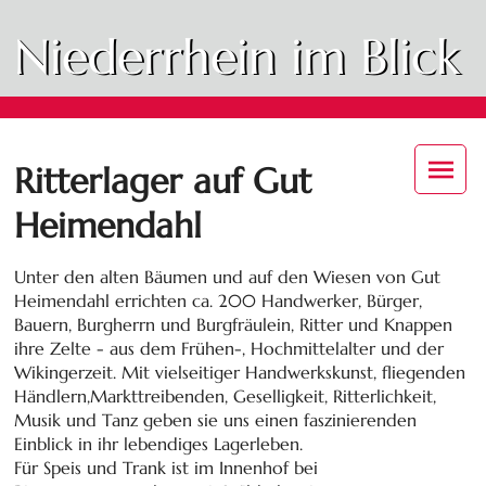
Niederrhein im Blick
Ritterlager auf Gut
Heimendahl
Unter den alten Bäumen und auf den Wiesen von Gut
Heimendahl errichten ca. 200 Handwerker, Bürger,
Bauern, Burgherrn und Burgfräulein, Ritter und Knappen
ihre Zelte - aus dem Frühen-, Hochmittelalter und der
Wikingerzeit. Mit vielseitiger Handwerkskunst, fliegenden
Händlern,Markttreibenden, Geselligkeit, Ritterlichkeit,
Musik und Tanz geben sie uns einen faszinierenden
Einblick in ihr lebendiges Lagerleben.
Für Speis und Trank ist im Innenhof bei