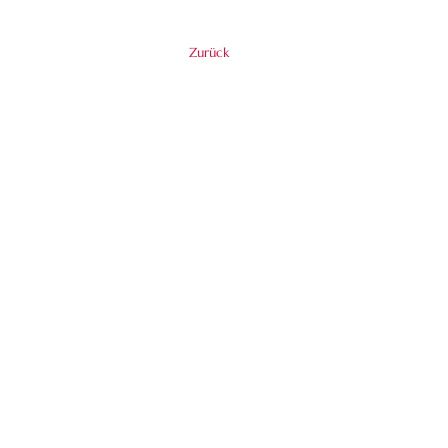
Zurück