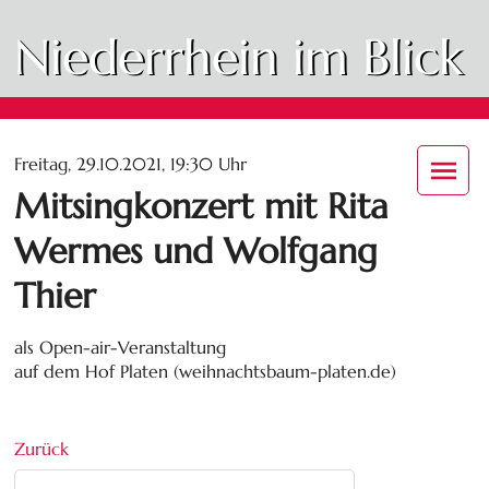
Niederrhein im Blick
Freitag, 29.10.2021, 19:30 Uhr
Mitsingkonzert mit Rita
Wermes und Wolfgang
Thier
als Open-air-Veranstaltung
auf dem Hof Platen (weihnachtsbaum-platen.de)
Zurück