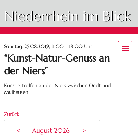
Niederrhein im Blick
Sonntag, 25.08.2019, 11:00 - 18:00 Uhr
“Kunst-Natur-Genuss an
der Niers”
Künstlertreffen an der Niers zwischen Oedt und
Mülhausen
Zurück
<
August 2026
>