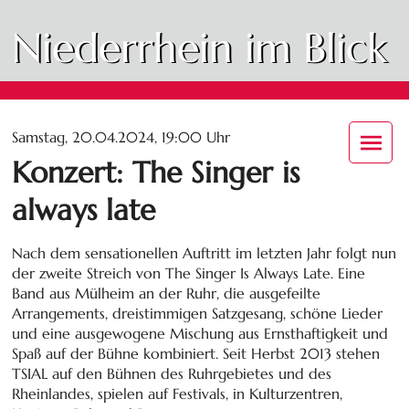
Niederrhein im Blick
Samstag, 20.04.2024, 19:00 Uhr
Konzert: The Singer is
always late
Nach dem sensationellen Auftritt im letzten Jahr folgt nun
der zweite Streich von The Singer Is Always Late. Eine
Band aus Mülheim an der Ruhr, die ausgefeilte
Arrangements, dreistimmigen Satzgesang, schöne Lieder
und eine ausgewogene Mischung aus Ernsthaftigkeit und
Spaß auf der Bühne kombiniert. Seit Herbst 2013 stehen
TSIAL auf den Bühnen des Ruhrgebietes und des
Rheinlandes, spielen auf Festivals, in Kulturzentren,