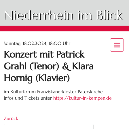
Niederrhein im Blick
Sonntag, 18.02.2024, 18:00 Uhr
Konzert mit Patrick
Grahl (Tenor) & Klara
Hornig (Klavier)
im Kulturforum Franziskanerkloster Paterskirche
Infos und Tickets unter
https://kultur-in-kempen.de
Zurück