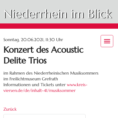
Niederrhein im Blick
Sonntag, 20.06.2021, 11:30 Uhr
Konzert des Acoustic
Delite Trios
im Rahmen des Niederrheinischen Musiksommers
im Freilichtmuseum Grefrath
Informationen und Tickets unter
www.kreis-
viersen.de/de/inhalt-41/musiksommer
Zurück