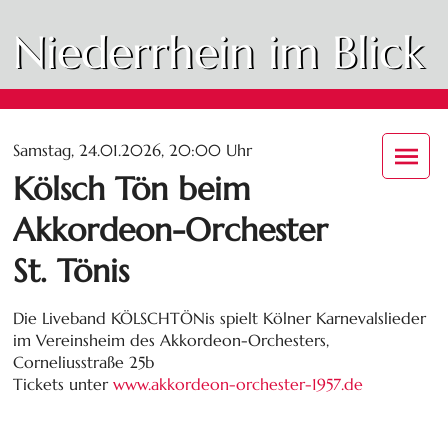
Niederrhein im Blick
Samstag, 24.01.2026, 20:00 Uhr
Kölsch Tön beim
Akkordeon-Orchester
St. Tönis
Die Liveband KÖLSCHTÖNis spielt Kölner Karnevalslieder
im Vereinsheim des Akkordeon-Orchesters,
Corneliusstraße 25b
Tickets unter
www.akkordeon-orchester-1957.de