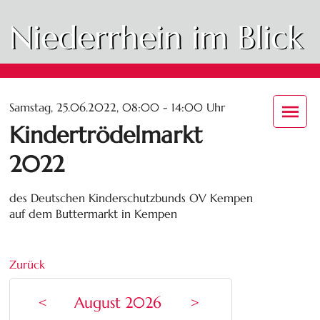
Niederrhein im Blick
Samstag, 25.06.2022, 08:00 - 14:00 Uhr
Kindertrödelmarkt
2022
des Deutschen Kinderschutzbunds OV Kempen
auf dem Buttermarkt in Kempen
Zurück
<
August 2026
>