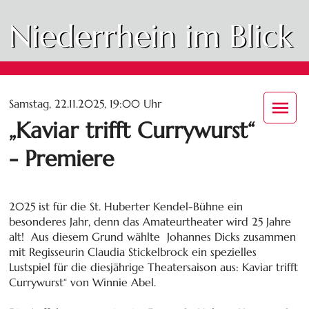
Niederrhein im Blick
Samstag, 22.11.2025, 19:00 Uhr
„Kaviar trifft Currywurst“
- Premiere
2025 ist für die St. Huberter Kendel-Bühne ein
besonderes Jahr, denn das Amateurtheater wird 25 Jahre
alt! Aus diesem Grund wählte Johannes Dicks zusammen
mit Regisseurin Claudia Stickelbrock ein spezielles
Lustspiel für die diesjährige Theatersaison aus: Kaviar trifft
Currywurst“ von Winnie Abel.