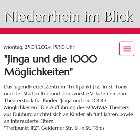
Niederrhein im Blick
Montag, 25.03.2024, 15:30 Uhr
"Jinga und die 1000
Möglichkeiten"
Das JugendFreizeitZentrum "Treffpunkt JFZ" in St. Tönis
und der Stadtkulturbund Tönisvorst e.V. laden ein zum
Theaterstück für Kinder "Jinga und die 1000
Möglichkeiten." Die Aufführung des KOM'MA Theaters
aus Duisburg arichtet sich an Kinder ab fünf Jahren, sowie
an interessierte Eltern.
"Treffpunkt JFZ", Gelderner Str. 61 in St. Tönis