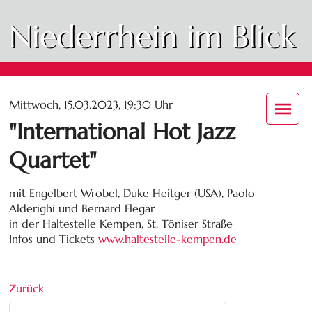
Niederrhein im Blick
Mittwoch, 15.03.2023, 19:30 Uhr
"International Hot Jazz
Quartet"
mit Engelbert Wrobel, Duke Heitger (USA), Paolo
Alderighi und Bernard Flegar
in der Haltestelle Kempen, St. Töniser Straße
Infos und Tickets
www.haltestelle-kempen.de
Zurück