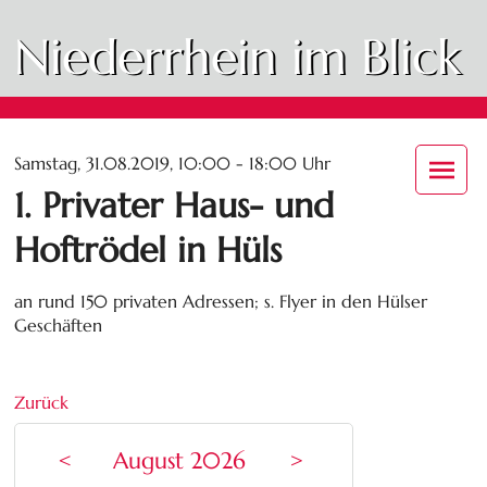
Niederrhein im Blick
Samstag, 31.08.2019, 10:00 - 18:00 Uhr
1. Privater Haus- und
Hoftrödel in Hüls
an rund 150 privaten Adressen; s. Flyer in den Hülser
Geschäften
Zurück
<
August 2026
>