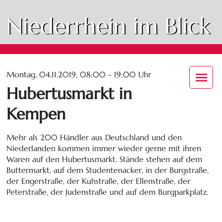
Niederrhein im Blick
Montag, 04.11.2019, 08:00 - 19:00 Uhr
Hubertusmarkt in
Kempen
Mehr als 200 Händler aus Deutschland und den
Niederlanden kommen immer wieder gerne mit ihren
Waren auf den Hubertusmarkt. Stände stehen auf dem
Buttermarkt, auf dem Studentenacker, in der Burgstraße,
der Engerstraße, der Kuhstraße, der Ellenstraße, der
Peterstraße, der Judenstraße und auf dem Burgparkplatz.