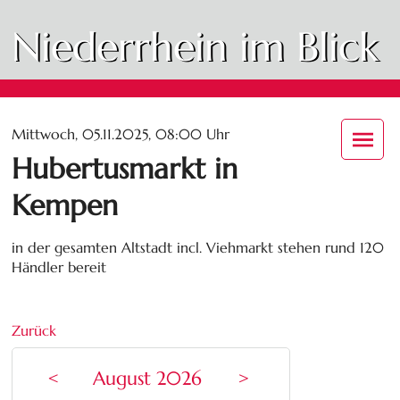
Niederrhein im Blick
Mittwoch, 05.11.2025, 08:00 Uhr
Hubertusmarkt in
Kempen
in der gesamten Altstadt incl. Viehmarkt stehen rund 120
Händler bereit
Zurück
<
August 2026
>