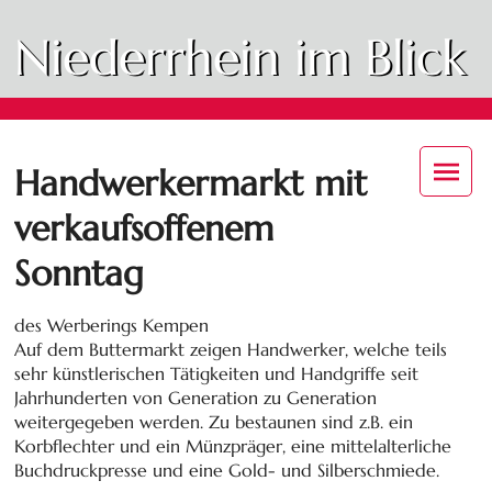
Niederrhein im Blick
Handwerkermarkt mit
verkaufsoffenem
Sonntag
des Werberings Kempen
Auf dem Buttermarkt zeigen Handwerker, welche teils
sehr künstlerischen Tätigkeiten und Handgriffe seit
Jahrhunderten von Generation zu Generation
weitergegeben werden. Zu bestaunen sind z.B. ein
Korbflechter und ein Münzpräger, eine mittelalterliche
Buchdruckpresse und eine Gold- und Silberschmiede.