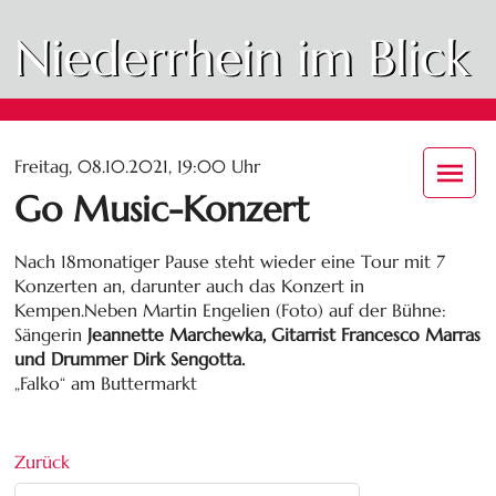
Niederrhein im Blick
Freitag, 08.10.2021, 19:00 Uhr
Go Music-Konzert
Nach 18monatiger Pause steht wieder eine Tour mit 7
Konzerten an, darunter auch das Konzert in
Kempen.Neben Martin Engelien (Foto) auf der Bühne:
Sängerin
Jeannette Marchewka, Gitarrist Francesco Marras
und Drummer Dirk Sengotta.
„Falko“ am Buttermarkt
Zurück