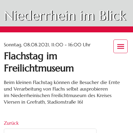
Niederrhein im Blick
Sonntag, 08.08.2021, 11:00 - 16:00 Uhr
Flachstag im
Freilichtmuseum
Beim kleinen Flachstag können die Besucher die Ernte
und Verarbeitung von Flachs selbst ausprobieren
im Niederrheinischen Freilichtmuseum des Kreises
Viersen in Grefrath, Stadionstraße 161
Zurück