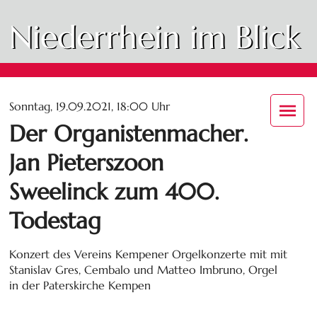
Niederrhein im Blick
Sonntag, 19.09.2021, 18:00 Uhr
Der Organistenmacher.
Jan Pieterszoon
Sweelinck zum 400.
Todestag
Konzert des Vereins Kempener Orgelkonzerte mit mit
Stanislav Gres, Cembalo und Matteo Imbruno, Orgel
in der Paterskirche Kempen