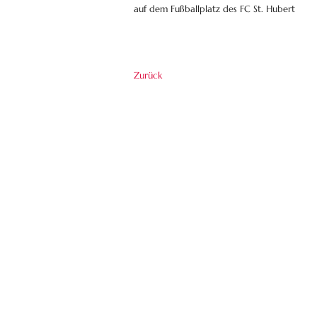
auf dem Fußballplatz des FC St. Hubert
Zurück