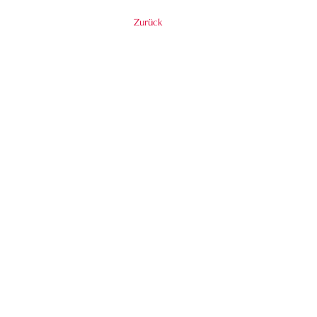
Zurück