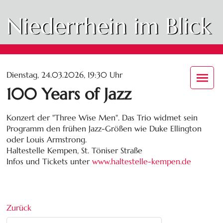
Niederrhein im Blick
Dienstag, 24.03.2026, 19:30 Uhr
100 Years of Jazz
Konzert der "Three Wise Men". Das Trio widmet sein
Programm den frühen Jazz-Größen wie Duke Ellington
oder Louis Armstrong.
Haltestelle Kempen, St. Töniser Straße
Infos und Tickets unter
www.haltestelle-kempen.de
Zurück