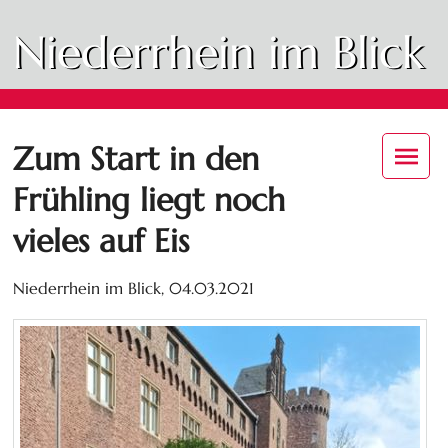
Niederrhein im Blick
Zum Start in den
Frühling liegt noch
vieles auf Eis
Niederrhein im Blick,
04.03.2021