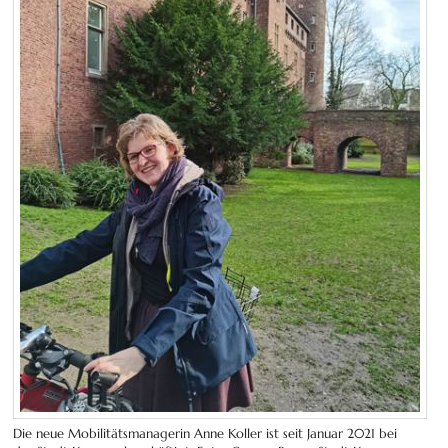
Die neue Mobilitätsmanagerin Anne Koller ist seit Januar 2021 bei