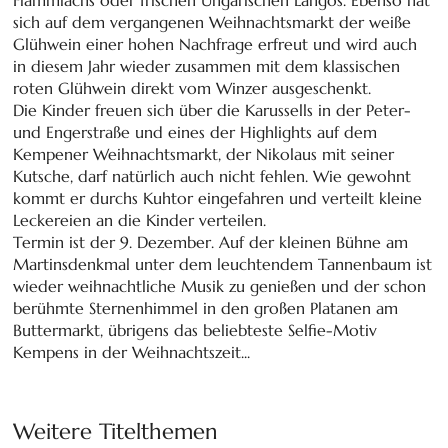
sich auf dem vergangenen Weihnachtsmarkt der weiße
Glühwein einer hohen Nachfrage erfreut und wird auch
in diesem Jahr wieder zusammen mit dem klassischen
roten Glühwein direkt vom Winzer ausgeschenkt.
Die Kinder freuen sich über die Karussells in der Peter-
und Engerstraße und eines der Highlights auf dem
Kempener Weihnachtsmarkt, der Nikolaus mit seiner
Kutsche, darf natürlich auch nicht fehlen. Wie gewohnt
kommt er durchs Kuhtor eingefahren und verteilt kleine
Leckereien an die Kinder verteilen.
Termin ist der 9. Dezember. Auf der kleinen Bühne am
Martinsdenkmal unter dem leuchtendem Tannenbaum ist
wieder weihnachtliche Musik zu genießen und der schon
berühmte Sternenhimmel in den großen Platanen am
Buttermarkt, übrigens das beliebteste Selfie-Motiv
Kempens in der Weihnachtszeit...
Weitere Titelthemen