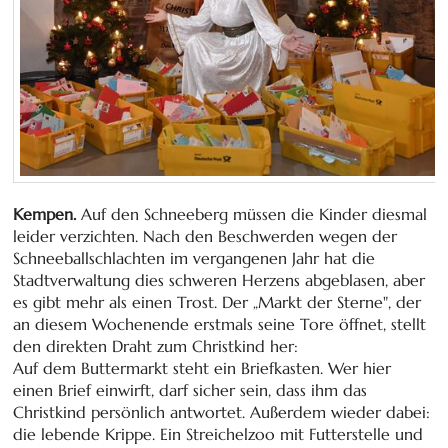
Kempen.
Auf den Schneeberg müssen die Kinder diesmal
leider verzichten. Nach den Beschwerden wegen der
Schneeballschlachten im vergangenen Jahr hat die
Stadtverwaltung dies schweren Herzens abgeblasen, aber
es gibt mehr als einen Trost. Der „Markt der Sterne", der
an diesem Wochenende erstmals seine Tore öffnet, stellt
den direkten Draht zum Christkind her:
Auf dem Buttermarkt steht ein Briefkasten. Wer hier
einen Brief einwirft, darf sicher sein, dass ihm das
Christkind persönlich antwortet. Außerdem wieder dabei:
die lebende Krippe. Ein Streichelzoo mit Futterstelle und