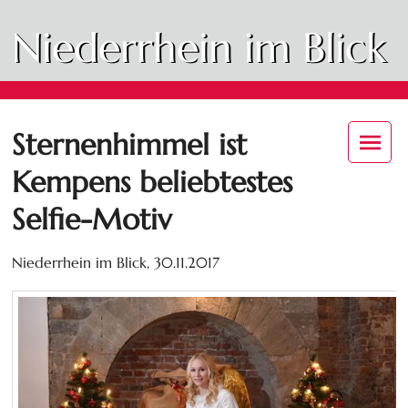
Niederrhein im Blick
Sternenhimmel ist
Kempens beliebtestes
Selfie-Motiv
Niederrhein im Blick,
30.11.2017