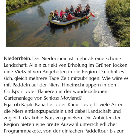
Niederrhein.
Der Niederrhein ist mehr als eine schöne
Landschaft. Allein zur aktiven Erholung im Grünen locken
eine Vielzahl von Angeboten in die Region. Da lohnt es
sich, gleich mehrere Tage Zeit mitzubringen: Wie wäre es
mit Paddeln auf der Niers, Hineinschnuppern in den
Golfsport oder Flanieren in der wunderschönen
Gartenanlage von Schloss Moyland?
Egal ob Kajak, Kanadier oder Kanu – es gibt viele Arten,
die Niers entlangzupaddeln und dabei Landschaft und
zugleich das kühle Nass zu genießen. Die Anbieter der
Region bieten eine breite Auswahl unterschiedlicher
Programmpakete, von der einfachen Paddeltour bis zur