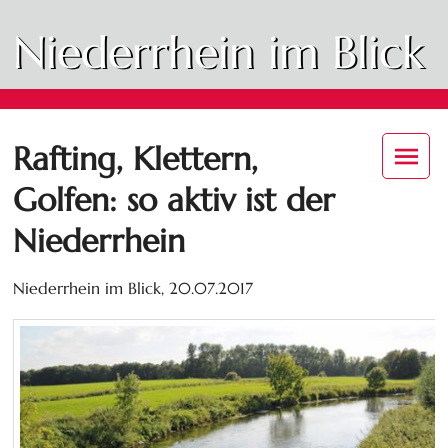
Niederrhein im Blick
Rafting, Klettern,
Golfen: so aktiv ist der
Niederrhein
Niederrhein im Blick,
20.07.2017