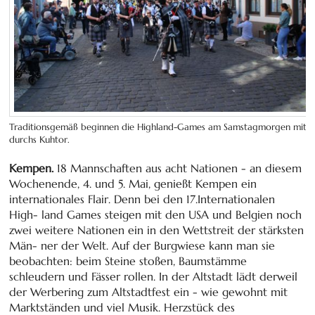
Traditionsgemäß beginnen die Highland-Games am Samstagmorgen mit 
durchs Kuhtor.
Kempen.
18 Mannschaften aus acht Nationen - an diesem
Wochenende, 4. und 5. Mai, genießt Kempen ein
internationales Flair. Denn bei den 17.Internationalen
High- land Games steigen mit den USA und Belgien noch
zwei weitere Nationen ein in den Wettstreit der stärksten
Män- ner der Welt. Auf der Burgwiese kann man sie
beobachten: beim Steine stoßen, Baumstämme
schleudern und Fässer rollen. In der Altstadt lädt derweil
der Werbering zum Altstadtfest ein - wie gewohnt mit
Marktständen und viel Musik. Herzstück des