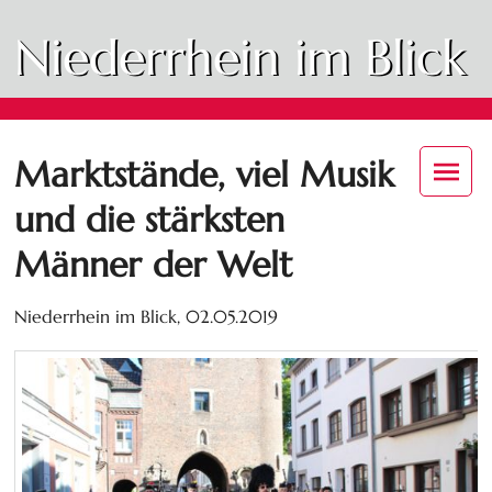
Niederrhein im Blick
Marktstände, viel Musik
und die stärksten
Männer der Welt
Niederrhein im Blick,
02.05.2019