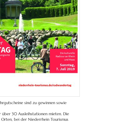
ehrgutscheine sind zu gewinnen sowie
r über 30 Ausleihstationen mieten. Die
 Orten, bei der Niederrhein Tourismus