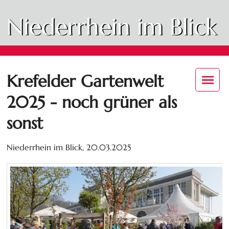
Niederrhein im Blick
Krefelder Gartenwelt
2025 - noch grüner als
sonst
Niederrhein im Blick,
20.03.2025