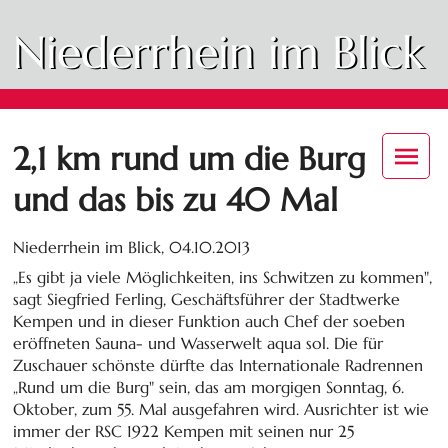
Niederrhein im Blick
2,1 km rund um die Burg
und das bis zu 40 Mal
Niederrhein im Blick,
04.10.2013
„Es gibt ja viele Möglichkeiten, ins Schwitzen zu kommen",
sagt Siegfried Ferling, Geschäftsführer der Stadtwerke
Kempen und in dieser Funktion auch Chef der soeben
eröffneten Sauna- und Wasserwelt aqua sol. Die für
Zuschauer schönste dürfte das Internationale Radrennen
„Rund um die Burg" sein, das am morgigen Sonntag, 6.
Oktober, zum 55. Mal ausgefahren wird. Ausrichter ist wie
immer der RSC 1922 Kempen mit seinen nur 25