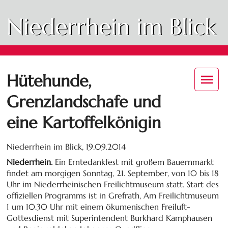
Niederrhein im Blick
Hütehunde,
Grenzlandschafe und
eine Kartoffelkönigin
Niederrhein im Blick,
19.09.2014
Niederrhein.
Ein Erntedankfest mit großem Bauernmarkt
findet am morgigen Sonntag, 21. September, von 10 bis 18
Uhr im Niederrheinischen Freilichtmuseum statt. Start des
offiziellen Programms ist in Grefrath, Am Freilichtmuseum
1 um 10.30 Uhr mit einem ökumenischen Freiluft-
Gottesdienst mit Superintendent Burkhard Kamphausen