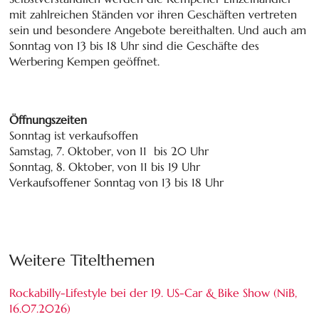
mit zahlreichen Ständen vor ihren Geschäften vertreten
sein und besondere Angebote bereithalten. Und auch am
Sonntag von 13 bis 18 Uhr sind die Geschäfte des
Werbering Kempen geöffnet.
Öffnungszeiten
Sonntag ist verkaufsoffen
Samstag, 7. Oktober, von 11 bis 20 Uhr
Sonntag, 8. Oktober, von 11 bis 19 Uhr
Verkaufsoffener Sonntag von 13 bis 18 Uhr
Weitere Titelthemen
Rockabilly-Lifestyle bei der 19. US-Car & Bike Show (NiB,
16.07.2026
)