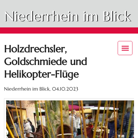
Niederrhein im Blick
Holzdrechsler,
Goldschmiede und
Helikopter-Flüge
Niederrhein im Blick,
04.10.2023