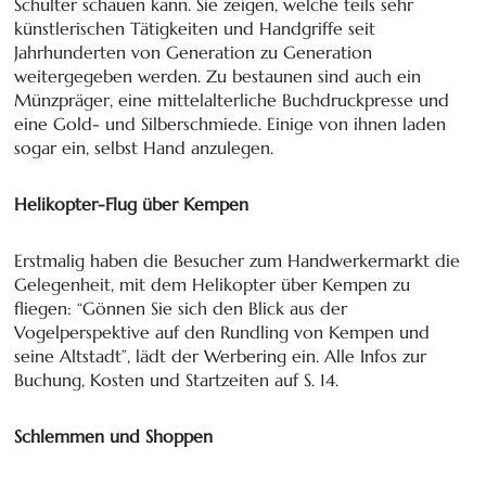
Schulter schauen kann. Sie zeigen, welche teils sehr
künstlerischen Tätigkeiten und Handgriffe seit
Jahrhunderten von Generation zu Generation
weitergegeben werden. Zu bestaunen sind auch ein
Münzpräger, eine mittelalterliche Buchdruckpresse und
eine Gold- und Silberschmiede. Einige von ihnen laden
sogar ein, selbst Hand anzulegen.
Helikopter-Flug über Kempen
Erstmalig haben die Besucher zum Handwerkermarkt die
Gelegenheit, mit dem Helikopter über Kempen zu
fliegen: “Gönnen Sie sich den Blick aus der
Vogelperspektive auf den Rundling von Kempen und
seine Altstadt”, lädt der Werbering ein. Alle Infos zur
Buchung, Kosten und Startzeiten auf S. 14.
Schlemmen und Shoppen