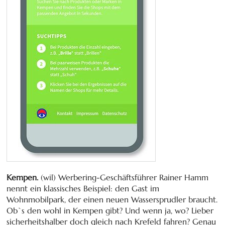
Kempen.
(wil) Werbering-Geschäftsführer Rainer Hamm
nennt ein klassisches Beispiel: den Gast im
Wohnmobilpark, der einen neuen Wassersprudler braucht.
Ob`s den wohl in Kempen gibt? Und wenn ja, wo? Lieber
sicherheitshalber doch gleich nach Krefeld fahren? Genau