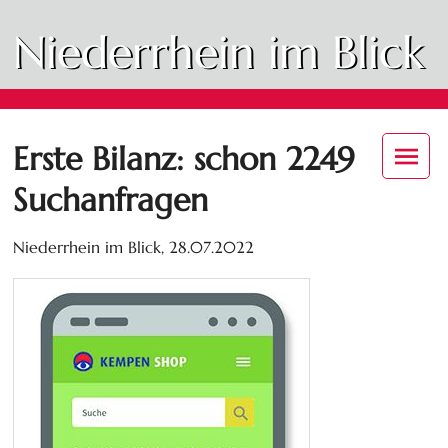
Niederrhein im Blick
Erste Bilanz: schon 2249
Suchanfragen
Niederrhein im Blick,
28.07.2022