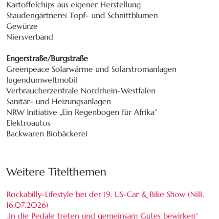
Kartoffelchips aus eigener Herstellung
Staudengärtnerei Topf- und Schnittblumen
Gewürze
Niersverband
Engerstraße/Burgstraße
Greenpeace Solarwärme und Solarstromanlagen
Jugendumweltmobil
Verbraucherzentrale Nordrhein-Westfalen
Sanitär- und Heizungsanlagen
NRW Initiative „Ein Regenbogen für Afrika"
Elektroautos
Backwaren Biobäckerei
Weitere Titelthemen
Rockabilly-Lifestyle bei der 19. US-Car & Bike Show (NiB,
16.07.2026
)
„In die Pedale treten und gemeinsam Gutes bewirken“