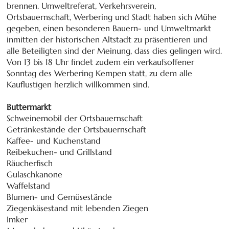
brennen. Umweltreferat, Verkehrsverein,
Ortsbauernschaft, Werbering und Stadt haben sich Mühe
gegeben, einen besonderen Bauern- und Umweltmarkt
inmitten der historischen Altstadt zu präsentieren und
alle Beteiligten sind der Meinung, dass dies gelingen wird.
Von 13 bis 18 Uhr findet zudem ein verkaufsoffener
Sonntag des Werbering Kempen statt, zu dem alle
Kauflustigen herzlich willkommen sind.
Buttermarkt
Schweinemobil der Ortsbauernschaft
Getränkestände der Ortsbauernschaft
Kaffee- und Kuchenstand
Reibekuchen- und Grillstand
Räucherfisch
Gulaschkanone
Waffelstand
Blumen- und Gemüsestände
Ziegenkäsestand mit lebenden Ziegen
Imker