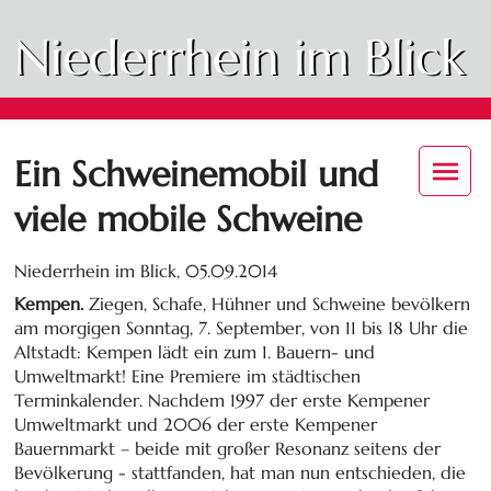
Niederrhein im Blick
Ein Schweinemobil und
viele mobile Schweine
Niederrhein im Blick,
05.09.2014
Kempen.
Ziegen, Schafe, Hühner und Schweine bevölkern
am morgigen Sonntag, 7. September, von 11 bis 18 Uhr die
Altstadt: Kempen lädt ein zum 1. Bauern- und
Umweltmarkt! Eine Premiere im städtischen
Terminkalender. Nachdem 1997 der erste Kempener
Umweltmarkt und 2006 der erste Kempener
Bauernmarkt – beide mit großer Resonanz seitens der
Bevölkerung - stattfanden, hat man nun entschieden, die