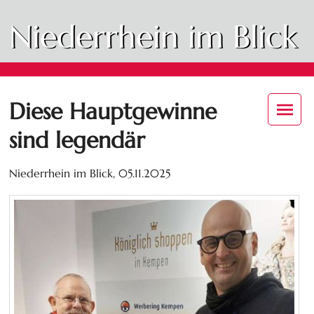
Niederrhein im Blick
Diese Hauptgewinne
sind legendär
Niederrhein im Blick,
05.11.2025