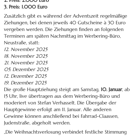
3. Preis: 1.000 Euro
Zusätzlich gibt es während der Adventszeit regelmäßige
Ziehungen, bei denen jeweils 40 Gutscheine à 30 Euro
vergeben werden. Die Ziehungen finden an folgenden
Terminen am späten Nachmittag im Werbering-Büro,
Neustraße, statt:
12. November 2025
18. November 2025
21. November 2025
05. Dezember 2025
12. Dezember 2025
19. Dezember 2025
Die große Hauptziehung steigt am Samstag,
10. Januar
, ab
15 Uhr, live übertragen aus dem Werbering-Büro und
moderiert von Stefan Verhasselt. Die Übergabe der
Hauptgewinne erfolgt am 11. Januar. Alle anderen
Gewinne können anschließend bei Fahrrad-Claassen,
Judenstraße, abgeholt werden.
„Die Weihnachtsverlosung verbindet festliche Stimmung