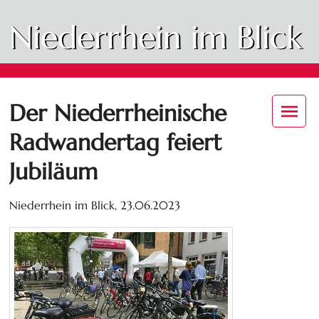
Niederrhein im Blick
Der Niederrheinische
Radwandertag feiert
Jubiläum
Niederrhein im Blick,
23.06.2023