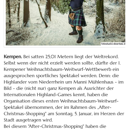
Kempen.
Bei satten 25,01 Metern liegt der Weltrekord.
Selbst wenn der nicht erzielt werden sollte, dürfte der 1.
Kempener Weihnachtsbaum-Weitwurf-Wettbewerb ein
ausgesprochen sportliches Spektakel werden. Denn: die
Highlander vom Niederrhein um Manni Mühlenhaus - im
Bild - die (nicht nur) ganz Kempen als Ausrichter der
Internationalen Highland-Games kennt, haben die
Organisation dieses ersten Weihnachtsbaum-Weitwurf-
Spektakel übernommen, der im Rahmen des „After-
Christmas-Shopping" am Sonntag, 5. Januar, im Herzen der
Stadt ausgetragen wird.
Bei diesem "After-Christmas-Shopping" haben die