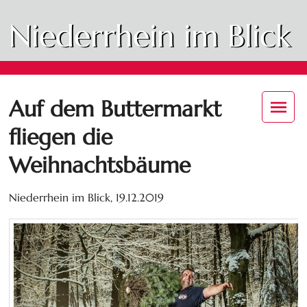
Niederrhein im Blick
Auf dem Buttermarkt
fliegen die
Weihnachtsbäume
Niederrhein im Blick,
19.12.2019